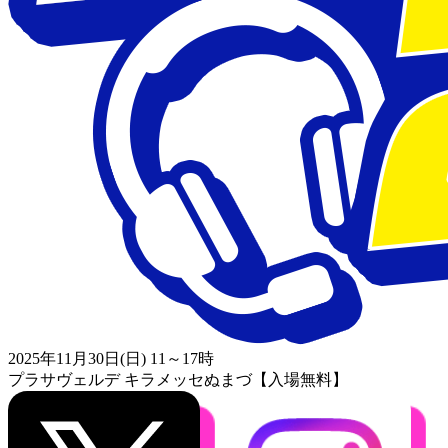
2025年11月30日(日) 11～17時
プラサヴェルデ キラメッセぬまづ【入場無料】