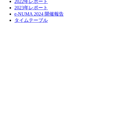
2022年レポート
2023年レポート
e-NUMA 2024 開催報告
タイムテーブル