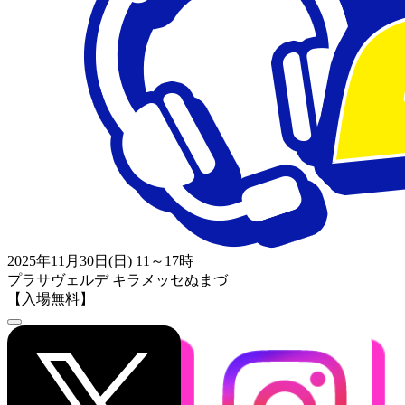
2025年11月30日(日) 11～17時
プラサヴェルデ キラメッセぬまづ
【入場無料】