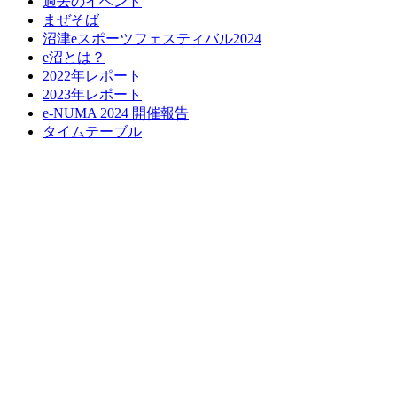
過去のイベント
まぜそば
沼津eスポーツフェスティバル2024
e沼とは？
2022年レポート
2023年レポート
e-NUMA 2024 開催報告
タイムテーブル