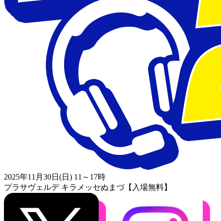
2025年11月30日(日) 11～17時
プラサヴェルデ キラメッセぬまづ【入場無料】